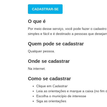
CADASTRAR-SE
O que é
Por meio desse serviço, você pode fazer o
cadastro
simples e fácil e é destinado a pessoas que desejam
Quem pode se cadastrar
Qualquer pessoa.
Onde se cadastrar
Na internet.
Como se cadastrar
Clique em
Cadastrar
Leia as orientações e marque a caixa (no fim
Escolha o município de interesse
Siga as orientações