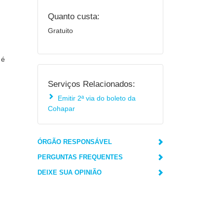
Quanto custa:
Gratuito
 é
Serviços Relacionados:
Emitir 2ª via do boleto da
Cohapar
ÓRGÃO RESPONSÁVEL
PERGUNTAS FREQUENTES
DEIXE SUA OPINIÃO