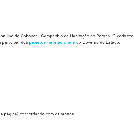
 on-line da Cohapar - Companhia de Habitação do Paraná. O cadastro
 participar dos
projetos habitacionais
do Governo do Estado.
 da página) concordando com os termos